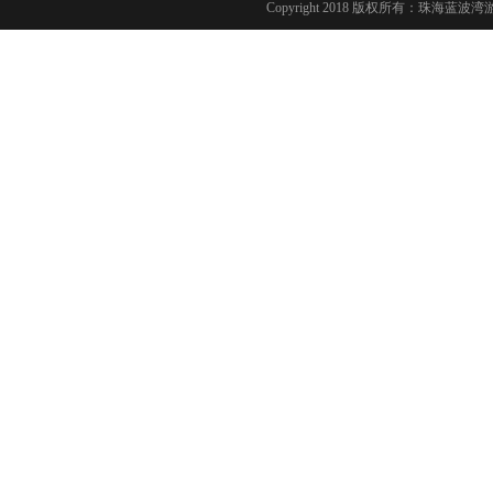
Copyright 2018 版权所有：珠海蓝