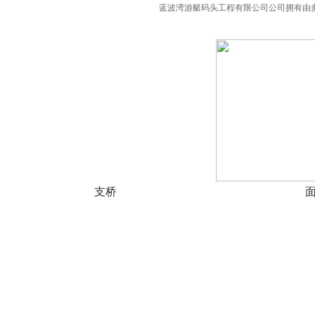
蓝波湾游艇码头工程有限公司公司拥有由
支桥