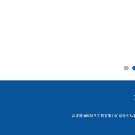
蓝波湾游艇码头工程有限公司是专业从