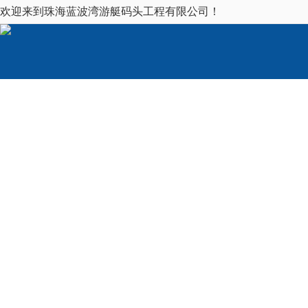
欢迎来到珠海蓝波湾游艇码头工程有限公司！