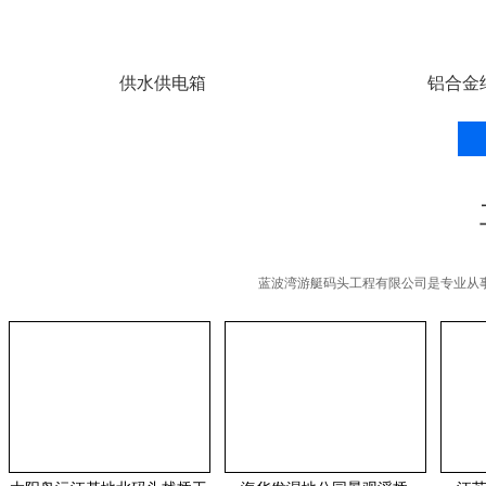
供水供电箱
铝合金
蓝波湾游艇码头工程有限公司是专业从