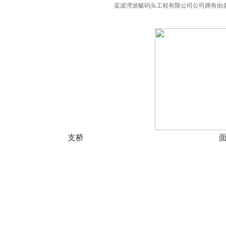
蓝波湾游艇码头工程有限公司公司拥有由
支桥