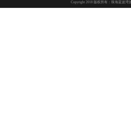
Copyright 2018 版权所有：珠海蓝