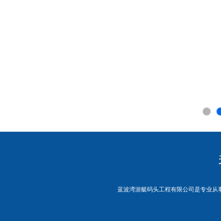
蓝波湾游艇码头工程有限公司是专业从