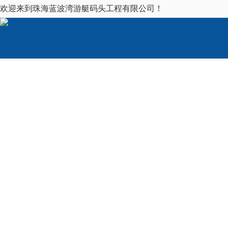
欢迎来到珠海蓝波湾游艇码头工程有限公司！