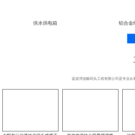
供水供电箱
铝合金
蓝波湾游艇码头工程有限公司是专业从